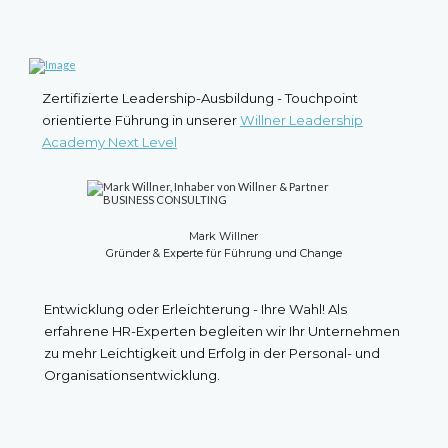
Zertifizierte Leadership-Ausbildung - Touchpoint
orientierte Führung in unserer
Willner Leadership
Academy Next Level
Mark Willner
Gründer & Experte für Führung und Change
Entwicklung oder Erleichterung - Ihre Wahl! Als
erfahrene HR-Experten begleiten wir Ihr Unternehmen
zu mehr Leichtigkeit und Erfolg in der Personal- und
Organisationsentwicklung.