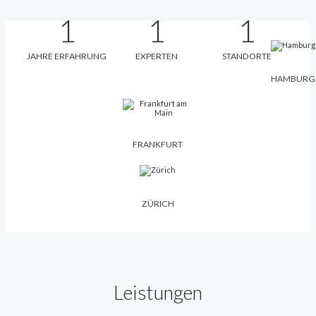
1
1
1
JAHRE ERFAHRUNG
EXPERTEN
STANDORTE
HAMBURG
FRANKFURT
ZÜRICH
Leistungen