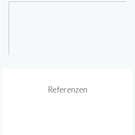
Referenzen