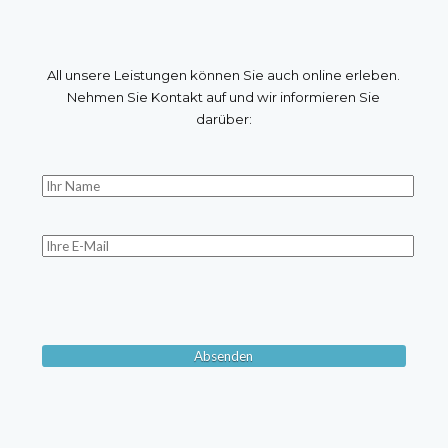
All unsere Leistungen können Sie auch online erleben.
Nehmen Sie Kontakt auf und wir informieren Sie
darüber: